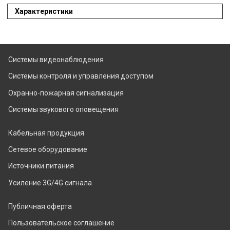
Характеристики
Системы видеонаблюдения
Системы контроля и управления доступом
Охранно-пожарная сигнализация
Системы звукового оповещения
Кабельная продукция
Сетевое оборудование
Источники питания
Усиление 3G/4G сигнала
Публичная оферта
Пользовательское соглашение