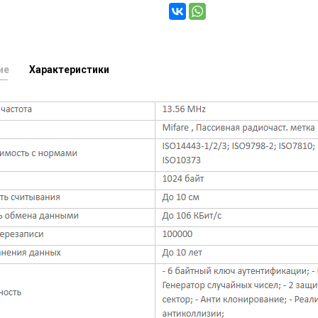
ие
Характеристики