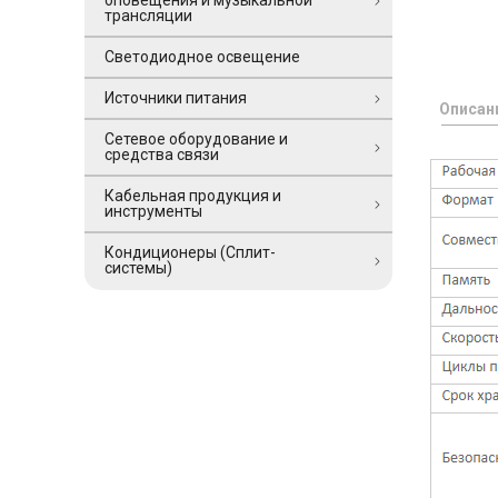
оповещения и музыкальной
трансляции
Светодиодное освещение
Источники питания
Описан
Сетевое оборудование и
средства связи
Кабельная продукция и
инструменты
Кондиционеры (Сплит-
системы)