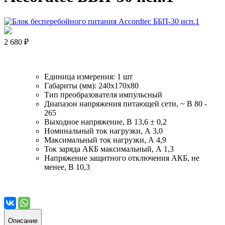
2 680 ₽
Единица измерения: 1 шт
Габариты (мм): 240x170x80
Тип преобразователя импульсный
Диапазон напряжения питающей сети, ~ В 80 -
265
Выходное напряжение, В 13,6 ± 0,2
Номинальный ток нагрузки, А 3,0
Максимальный ток нагрузки, А 4,9
Ток заряда АКБ максимальный, А 1,3
Напряжение защитного отключения АКБ, не
менее, В 10,3
Описание