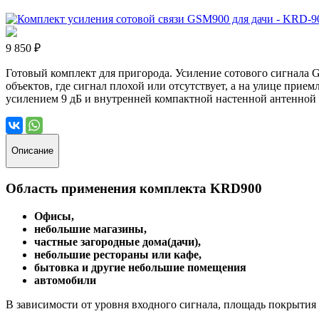
9 850 ₽
Готовый комплект для пригорода. Усиление сотового сигнала
объектов, где сигнал плохой или отсутствует, а на улице пр
усилением 9 дБ и внутренней компактной настенной антенной
Описание
Область применения комплекта KRD900
Офисы,
небольшие магазины,
частные загородные дома(дачи),
небольшие рестораны или кафе,
бытовка и другие небольшие помещения
автомобили
В зависимости от уровня входного сигнала, площадь покрытия 