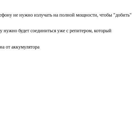
лефону не нужно излучать на полной мощности, чтобы "добить"
у нужно будет соединиться уже с репитером, который
на от аккумулятора