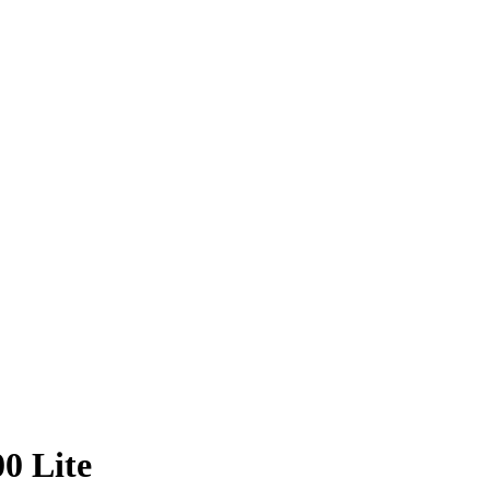
0 Lite