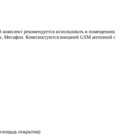
 комплект рекомендуется использовать в помещениях
айн, Мегафон. Комплектуются внешней GSM антенной с
 площадь покрытия)