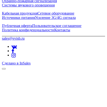
Охранно-пожарная сигнализация
Системы звукового оповещения
Кабельная продукция
Сетевое оборудование
Источники питания
Усиление 3G/4G сигнала
Публичная оферта
Пользовательское соглашение
Политика конфиденциальности
Контакты
sales@evisb.ru
Сделано в InSales