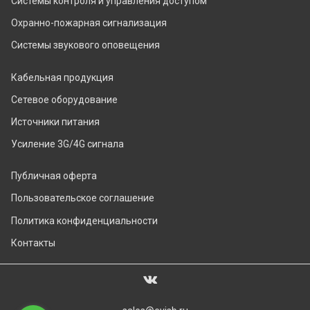
Системы контроля и управления доступом
Охранно-пожарная сигнализация
Системы звукового оповещения
Кабельная продукция
Сетевое оборудование
Источники питания
Усиление 3G/4G сигнала
Публичная оферта
Пользовательское соглашение
Политика конфиденциальности
Контакты