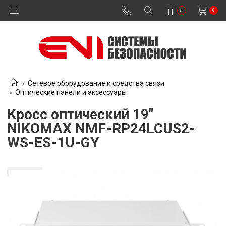
0
0
Сетевое оборудование и средства связи
Оптические панели и аксессуары
Кросс оптический 19"
NIKOMAX NMF-RP24LCUS2-
WS-ES-1U-GY
В наличии