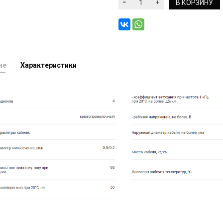
В КОРЗИНУ
ие
Характеристики