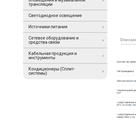
оповещения и музыкальной
трансляции
Светодиодное освещение
Источники питания
Сетевое оборудование и
Описан
средства связи
Кабельная продукция и
инструменты
Кондиционеры (Сплит-
системы)