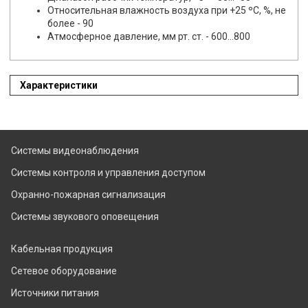
Относительная влажность воздуха при +25 ºС, %, не
более - 90
Атмосферное давление, мм рт. ст. - 600…800
Характеристики
Системы видеонаблюдения
Системы контроля и управления доступом
Охранно-пожарная сигнализация
Системы звукового оповещения
Кабельная продукция
Сетевое оборудование
Источники питания