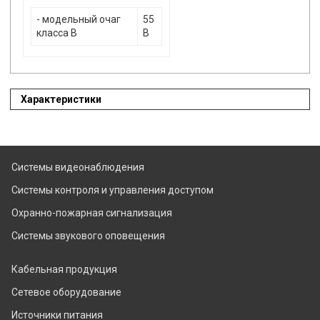
- модельный очаг
55
класса В
В
Характеристики
Системы видеонаблюдения
Системы контроля и управления доступом
Охранно-пожарная сигнализация
Системы звукового оповещения
Кабельная продукция
Сетевое оборудование
Источники питания