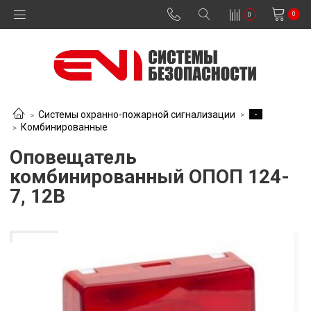
0
0
-
Системы охранно-пожарной сигнализации
Комбинированные
Оповещатель
комбинированный ОПОП 124-
7, 12В
В наличии