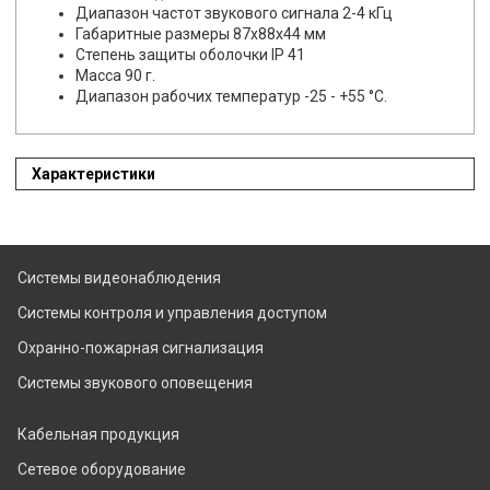
Диапазон частот звукового сигнала 2-4 кГц
Габаритные размеры 87x88х44 мм
Степень защиты оболочки IP 41
Масса 90 г.
Диапазон рабочих температур -25 - +55 °С.
Характеристики
Системы видеонаблюдения
Системы контроля и управления доступом
Охранно-пожарная сигнализация
Системы звукового оповещения
Кабельная продукция
Сетевое оборудование