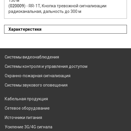
150 м
(
020009
) - RR-1T, Кнопка тревожной сигнализации
радиоканальная, дальность до 300 м
Характеристики
Системы видеонаблюдения
Системы контроля и управления доступом
Охранно-пожарная сигнализация
Системы звукового оповещения
Кабельная продукция
Сетевое оборудование
Источники питания
Усиление 3G/4G сигнала