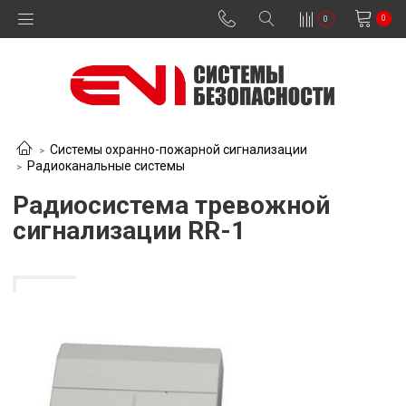
0
0
Системы охранно-пожарной сигнализации
Радиоканальные системы
Радиосистема тревожной
сигнализации RR-1
В наличии