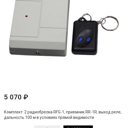
5 070 ₽
Комплект: 2 радиобрелка RFG-1, приемник RR-1R, выход реле,
дальность 100 м в условиях прямой видимости