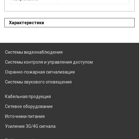
Характеристики
Системы видеонаблюдения
Системы контроля и управления доступом
Охранно-пожарная сигнализация
Системы звукового оповещения
Кабельная продукция
Сетевое оборудование
Источники питания
Усиление 3G/4G сигнала