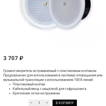
3 707 ₽
Громкоговоритель встраиваемый с пластиковым колпаком.
Предназначен для использования в системах оповещения или
музыкальной трансляции с использованием 100 В линий.
Пластиковый колпак
Кабельный ввод с защёлкой для гофрошланга
Крепление сетки на пружинах
В КОРЗИНУ