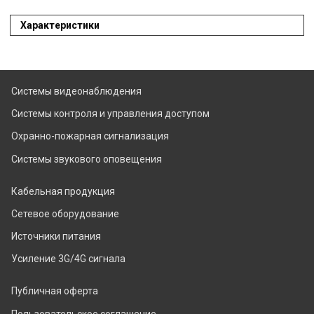
Характеристики
Системы видеонаблюдения
Системы контроля и управления доступом
Охранно-пожарная сигнализация
Системы звукового оповещения
Кабельная продукция
Сетевое оборудование
Источники питания
Усиление 3G/4G сигнала
Публичная оферта
Пользовательское соглашение