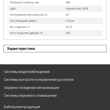
Характеристики
Системы видеонаблюдения
Системы контроля и управления доступом
Охранно-пожарная сигнализация
Системы звукового оповещения
Кабельная продукция