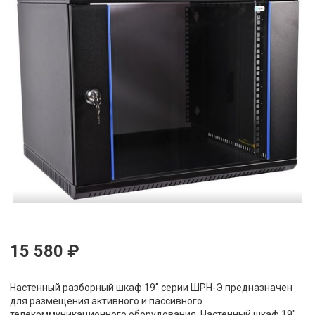
15 580 ₽
Настенный разборный шкаф 19" серии ШРН-Э предназначен
для размещения активного и пассивного
телекоммуникационного оборудования. Настенный шкаф 19"