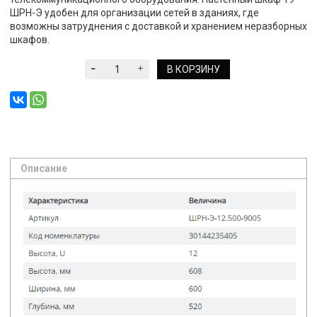
ШРН-Э удобен для организации сетей в зданиях, где
возможны затруднения с доставкой и хранением неразборных
шкафов.
В КОРЗИНУ
Описание