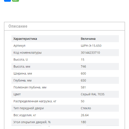
Описание