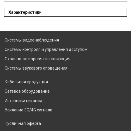
Характеристики
Системы видеонаблюдения
Системы контроля и управления доступом
Охранно-пожарная сигнализация
Системы звукового оповещения
Кабельная продукция
Сетевое оборудование
Источники питания
Усиление 3G/4G сигнала
Публичная оферта