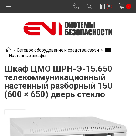
0
0
-
Сетевое оборудование и средства связи
Настенные шкафы
Шкаф ЦМО ШРН-Э-15.650
телекоммуникационный
настенный разборный 15U
(600 × 650) дверь стекло
В наличии