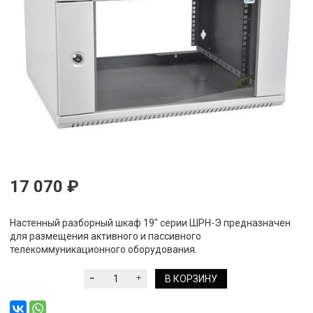
17 070 ₽
Настенный разборный шкаф 19" серии ШРН-Э предназначен
для размещения активного и пассивного
телекоммуникационного оборудования.
В КОРЗИНУ