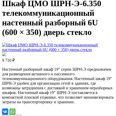
Шкаф ЦМО ШРН-Э-6.350
телекоммуникационный
настенный разборный 6U
(600 × 350) дверь стекло
9 710 ₽
Настенный разборный шкаф 19" серии ШРН-Э предназначен
для размещения активного и пассивного
телекоммуникационного оборудования. Настенный шкаф 19"
ШРН-Э удобен для организации сетей в зданиях, где
возможны затруднения с доставкой и хранением неразборных
шкафов. Настенный шкаф 19" ШРН-Э поставляется в
компактной плоской упаковке, что позволяет минимизировать
затраты на транспортировку и хранение.