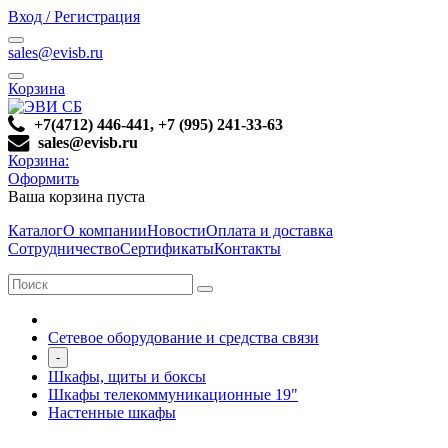
Вход / Регистрация
sales@evisb.ru
Корзина
+7(4712) 446-441, +7 (995) 241-33-63
sales@evisb.ru
Корзина:
Оформить
Ваша корзина пуста
Каталог
О компании
Новости
Оплата и доставка
Сотрудничество
Сертификаты
Контакты
Сетевое оборудование и средства связи
-
Шкафы, щиты и боксы
Шкафы телекоммуникационные 19"
Настенные шкафы