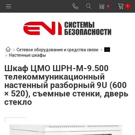
0
0
-
Сетевое оборудование и средства связи
Настенные шкафы
Шкаф ЦМО ШРН-М-9.500
телекоммуникационный
настенный разборный 9U (600
× 520), съемные стенки, дверь
стекло
В наличии