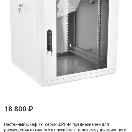
18 800 ₽
Настенный шкаф 19" серии ШРН-М предназначен для
размещения активного и пассивного телекоммуникационного