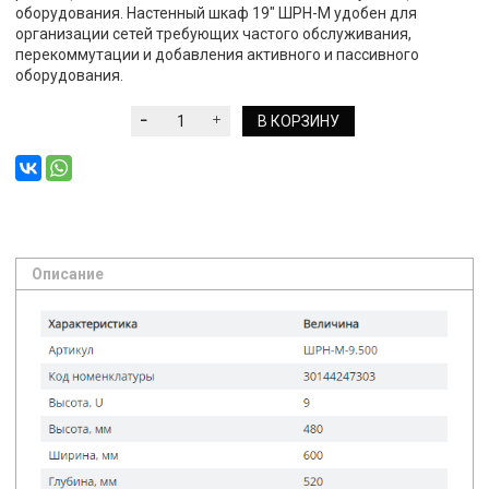
оборудования. Настенный шкаф 19" ШРН-М удобен для
организации сетей требующих частого обслуживания,
перекоммутации и добавления активного и пассивного
оборудования.
В КОРЗИНУ
Описание