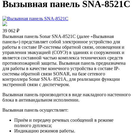
Вызывная панель SNA-8521C
39 062 ₽
Вызывная панель Sonar SNA-8521С (далее «Вызывная
панель») представляет собой электронное устройство для
работы в составе IP-системы обратной связи, оповещения и
управления эвакуацией (СОУЭ) в зданиях и сооружениях и
является составной частью комплекса технических средств
противопожарной защиты. Вызывная панель предназначена
для работы в качестве конечного устройства в составе IP-
системы обратной связи SONAR, на базе сетевого
контроллера Sonar SNA- 8521A, для реализации функции
экстренной связи с диспетчером.
Вызывная панель производится в виде накладного настенного
блока в антивандальном исполнении.
Вызывная панель осуществляет:
Приём и передачу речевых сообщений в режиме
полного дуплекса;
Индикацию режимов работы.