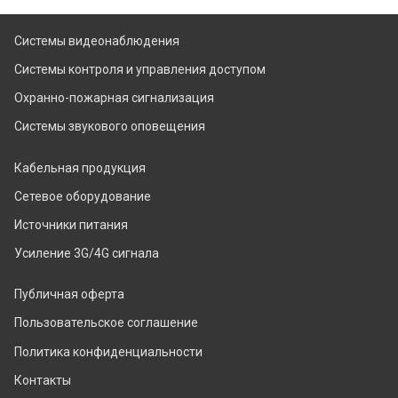
Системы видеонаблюдения
Системы контроля и управления доступом
Охранно-пожарная сигнализация
Системы звукового оповещения
Кабельная продукция
Сетевое оборудование
Источники питания
Усиление 3G/4G сигнала
Публичная оферта
Пользовательское соглашение
Политика конфиденциальности
Контакты