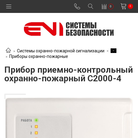
0
0
-
Системы охранно-пожарной сигнализации
Приборы охранно-пожарные
Прибор приемно-контрольный
охранно-пожарный С2000-4
В наличии