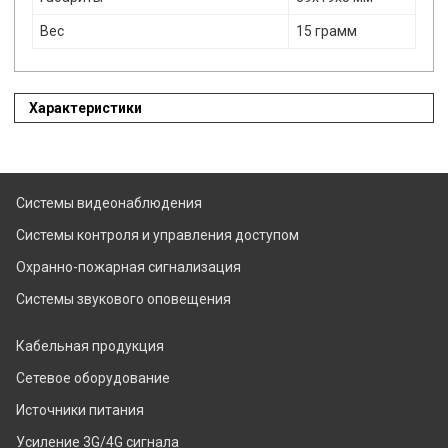
Вес
15 грамм
Характеристики
Системы видеонаблюдения
Системы контроля и управления доступом
Охранно-пожарная сигнализация
Системы звукового оповещения
Кабельная продукция
Сетевое оборудование
Источники питания
Усиление 3G/4G сигнала