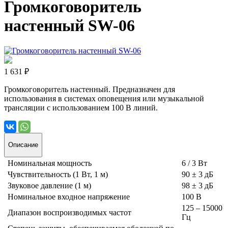
Громкоговоритель
настенный SW-06
1 631 ₽
Громкоговоритель настенный. Предназначен для
использования в системах оповещения или музыкальной
трансляции с использованием 100 В линий.
Описание
Номинальная мощность
6 / 3 Вт
Чувствительность (1 Вт, 1 м)
90 ± 3 дБ
Звуковое давление (1 м)
98 ± 3 дБ
Номинальное входное напряжение
100 В
125 – 15000
Диапазон воспроизводимых частот
Гц