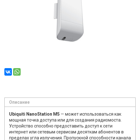
Описание
Ubiquiti NanoStation M5
—
может использоваться как
мощная точка доступа или для создания радиомоста.
Устройство способно предоставить доступ к сети
интернет или сетевым сервисам десяткам абонентов в
пределах угла излучения. Пропускной способности канала