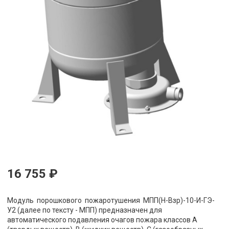
16 755 ₽
Модуль порошкового пожаротушения МПП(Н-Взр)-10-И-ГЭ-
У2 (далее по тексту - МПП) предназначен для
автоматического подавления очагов пожара классов А