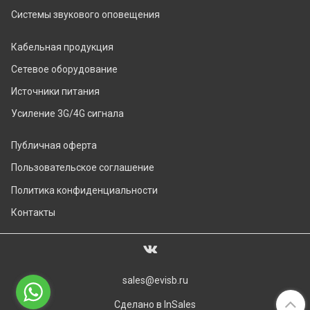
Системы звукового оповещения
Кабельная продукция
Сетевое оборудование
Источники питания
Усиление 3G/4G сигнала
Публичная оферта
Пользовательское соглашение
Политика конфиденциальности
Контакты
sales@evisb.ru
Сделано в InSales