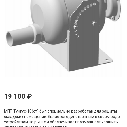
19 188 ₽
МПП Тунгус-10(ст) был специально разработан для защиты
складских помещений. Является единственным в своем роде
устройством на рынке и обеспечивает возможность защиты