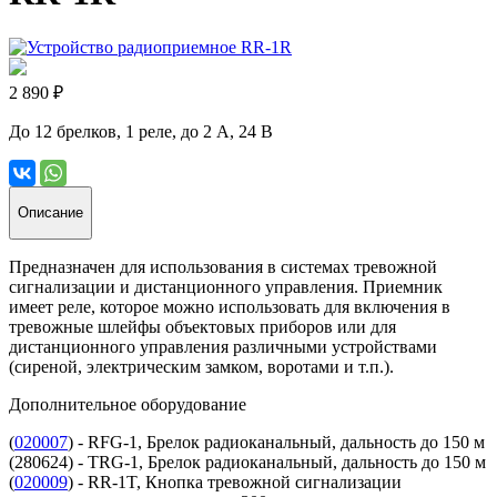
2 890 ₽
До 12 брелков, 1 реле, до 2 А, 24 В
Описание
Предназначен для использования в системах тревожной
сигнализации и дистанционного управления. Приемник
имеет реле, которое можно использовать для включения в
тревожные шлейфы объектовых приборов или для
дистанционного управления различными устройствами
(сиреной, электрическим замком, воротами и т.п.).
Дополнительное оборудование
(
020007
) - RFG-1, Брелок радиоканальный, дальность до 150 м
(280624) - TRG-1, Брелок радиоканальный, дальность до 150 м
(
020009
) - RR-1T, Кнопка тревожной сигнализации