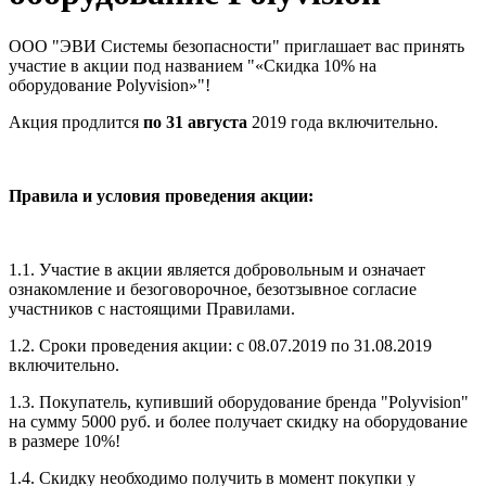
ООО "ЭВИ Системы безопасности" приглашает вас принять
участие в акции под названием "«Скидка 10% на
оборудование Polyvision»"!
Акция продлится
по 31 августа
2019 года включительно.
Правила и условия проведения акции:
1.1. Участие в акции является добровольным и означает
ознакомление и безоговорочное, безотзывное согласие
участников с настоящими Правилами.
1.2. Сроки проведения акции: с 08.07.2019 по 31.08.2019
включительно.
1.3. Покупатель, купивший оборудование бренда "Polyvision"
на сумму 5000 руб. и более получает скидку на оборудование
в размере 10%!
1.4. Скидку необходимо получить в момент покупки у