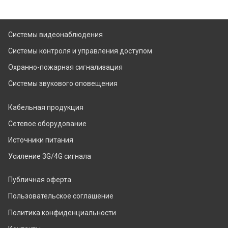
Системы видеонаблюдения
Системы контроля и управления доступом
Охранно-пожарная сигнализация
Системы звукового оповещения
Кабельная продукция
Сетевое оборудование
Источники питания
Усиление 3G/4G сигнала
Публичная оферта
Пользовательское соглашение
Политика конфиденциальности