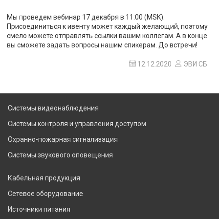
Мы проведем вебинар 17 декабря в 11:00 (MSK).
Присоединиться к ивенту может каждый желающий, поэтому
смело можете отправлять ссылки вашим коллегам. А в конце
вы сможете задать вопросы нашим спикерам. До встречи!
12.12.2020
ЭВИ СБ
Системы видеонаблюдения
Системы контроля и управления доступом
Охранно-пожарная сигнализация
Системы звукового оповещения
Кабельная продукция
Сетевое оборудование
Источники питания