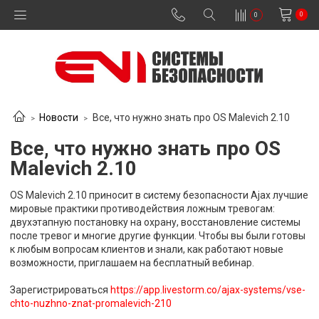
0
0
Новости
Все, что нужно знать про OS Malevich 2.10
Все, что нужно знать про OS
Malevich 2.10
OS Malevich 2.10 приносит в систему безопасности Ajax лучшие
мировые практики противодействия ложным тревогам:
двухэтапную постановку на охрану, восстановление системы
после тревог и многие другие функции. Чтобы вы были готовы
к любым вопросам клиентов и знали, как работают новые
возможности, приглашаем на бесплатный вебинар.
Зарегистрироваться
https://app.livestorm.co/ajax-systems/vse-
chto-nuzhno-znat-promalevich-210