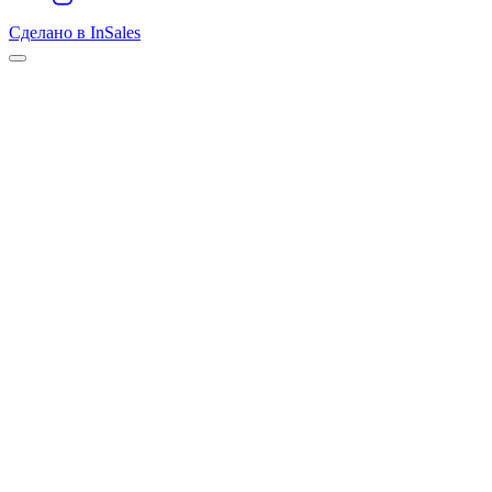
Сделано в InSales