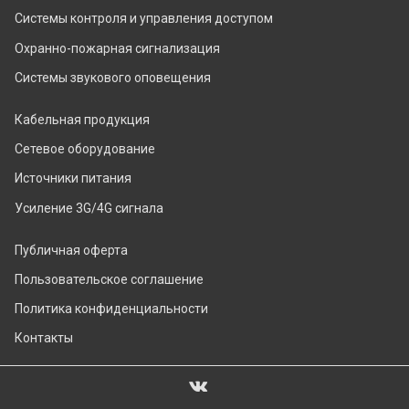
Системы контроля и управления доступом
Охранно-пожарная сигнализация
Системы звукового оповещения
Кабельная продукция
Сетевое оборудование
Источники питания
Усиление 3G/4G сигнала
Публичная оферта
Пользовательское соглашение
Политика конфиденциальности
Контакты