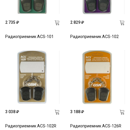
2 735 ₽
2 829 ₽
Радиоприемник ACS-101
Радиоприемник ACS-102
3 038 ₽
3 188 ₽
Радиоприемник ACS-102R
Радиоприемник ACS-126R