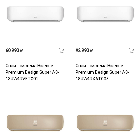
60 990 ₽
92 990 ₽
Сплит-система Hisense
Сплит-система Hisense
Premium Design Super AS-
Premium Design Super AS-
13UW4RVETG01
18UW4RXATG03