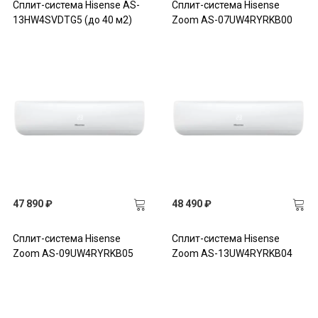
Сплит-система Hisense AS-
Сплит-система Hisense
13HW4SVDTG5 (до 40 м2)
Zoom AS-07UW4RYRKB00
47 890 ₽
48 490 ₽
Сплит-система Hisense
Сплит-система Hisense
Zoom AS-09UW4RYRKB05
Zoom AS-13UW4RYRKB04