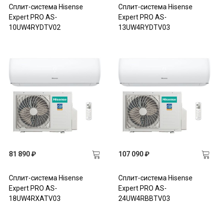
Сплит-система Hisense
Сплит-система Hisense
Expert PRO AS-
Expert PRO AS-
10UW4RYDTV02
13UW4RYDTV03
81 890 ₽
107 090 ₽
Сплит-система Hisense
Сплит-система Hisense
Expert PRO AS-
Expert PRO AS-
18UW4RXATV03
24UW4RBBTV03