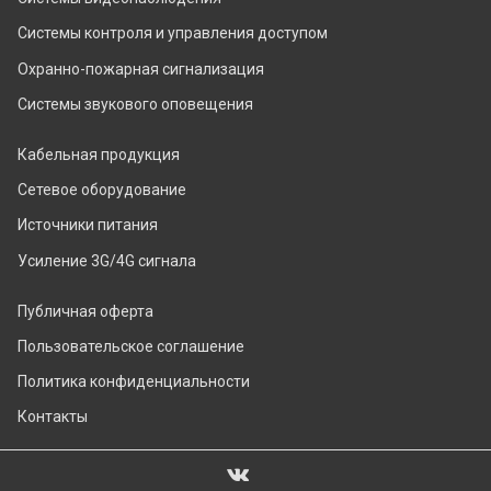
Системы контроля и управления доступом
Охранно-пожарная сигнализация
Системы звукового оповещения
Кабельная продукция
Сетевое оборудование
Источники питания
Усиление 3G/4G сигнала
Публичная оферта
Пользовательское соглашение
Политика конфиденциальности
Контакты