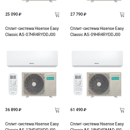
25 090 ₽
27 790 ₽
Сплит-система Hisense Easy
Сплит-система Hisense Easy
Classic AS-07HR4RYDDJ00
Classic AS-09HR4RYDDJ00
36 890 ₽
61 490 ₽
Сплит-система Hisense Easy
Сплит-система Hisense Easy
Classic AS-12HR4RYDDJ00
Classic AS-18HR4RMADJ00