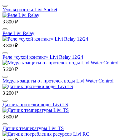
Умная розетка Livi Socket
3 800 ₽
Реле Livi Relay
3 800 ₽
Реле «сухой контакт» Livi Relay 12/24
5 200 ₽
Модуль защиты от протечек воды Livi Water Control
3 200 ₽
Датчик протечки воды Livi LS
3 600 ₽
Датчик температуры Livi TS