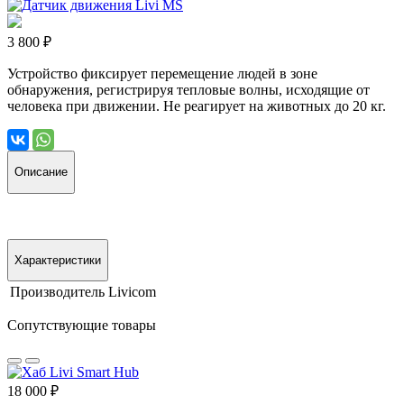
3 800 ₽
Устройство фиксирует перемещение людей в зоне
обнаружения, регистрируя тепловые волны, исходящие от
человека при движении. Не реагирует на животных до 20 кг.
Описание
Характеристики
Производитель
Livicom
Сопутствующие товары
18 000 ₽