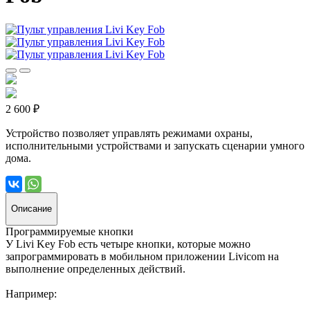
2 600 ₽
Устройство позволяет управлять режимами охраны,
исполнительными устройствами и запускать сценарии умного
дома.
Описание
Программируемые кнопки
У Livi Key Fob есть четыре кнопки, которые можно
запрограммировать в мобильном приложении Livicom на
выполнение определенных действий.
Например: