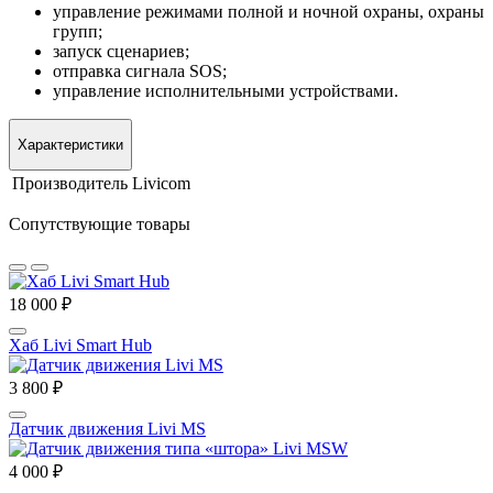
управление режимами полной и ночной охраны, охраны
групп;
запуск сценариев;
отправка сигнала SOS;
управление исполнительными устройствами.
Характеристики
Производитель
Livicom
Сопутствующие товары
18 000 ₽
Хаб Livi Smart Hub
3 800 ₽
Датчик движения Livi MS
4 000 ₽