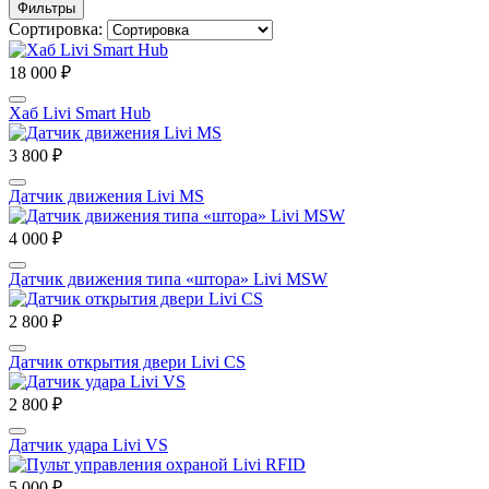
Фильтры
Сортировка:
18 000 ₽
Хаб Livi Smart Hub
3 800 ₽
Датчик движения Livi MS
4 000 ₽
Датчик движения типа «штора» Livi MSW
2 800 ₽
Датчик открытия двери Livi CS
2 800 ₽
Датчик удара Livi VS
5 000 ₽