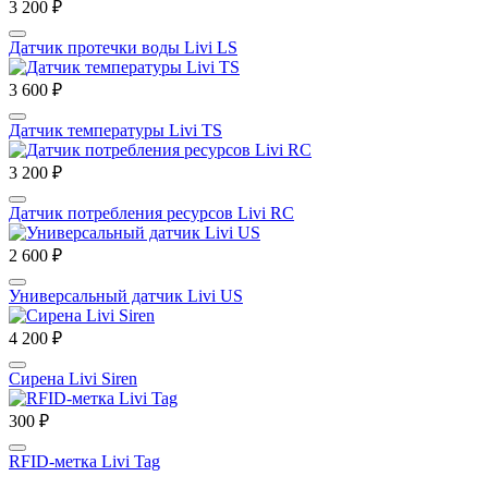
3 200 ₽
Датчик протечки воды Livi LS
3 600 ₽
Датчик температуры Livi TS
3 200 ₽
Датчик потребления ресурсов Livi RC
2 600 ₽
Универсальный датчик Livi US
4 200 ₽
Сирена Livi Siren
300 ₽
RFID-метка Livi Tag