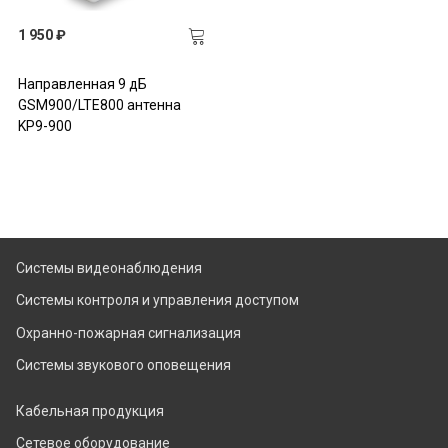
1 950 ₽
Направленная 9 дБ
GSM900/LTE800 антенна
KP9-900
Системы видеонаблюдения
Системы контроля и управления доступом
Охранно-пожарная сигнализация
Системы звукового оповещения
Кабельная продукция
Сетевое оборудование