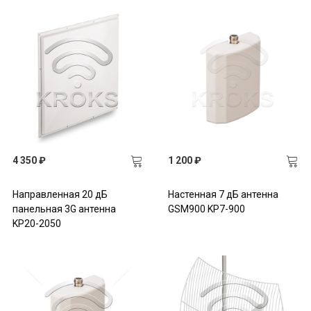
4 350 ₽
1 200 ₽
Направленная 20 дБ
Настенная 7 дБ антенна
панельная 3G антенна
GSM900 KP7-900
KP20-2050